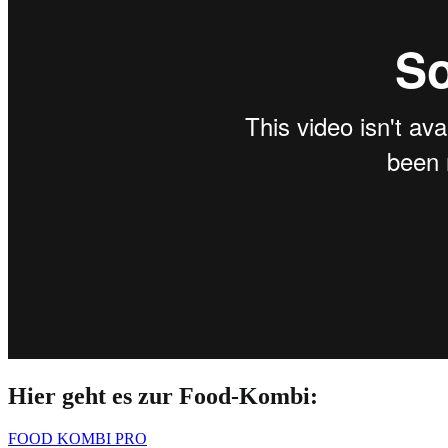
Hier geht es zur Food-Kombi:
FOOD KOMBI PRO