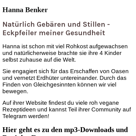
Hanna Benker
Natürlich Gebären und Stillen -
Eckpfeiler meiner Gesundheit
Hanna ist schon mit viel Rohkost aufgewachsen
und natürlicherweise brachte sie ihre 4 Kinder
selbst zuhause auf die Welt.
Sie engagiert sich für das Erschaffen von Oasen
und vernetzt Erdhüter untereinander. Durch das
Finden von Gleichgesinnten können wir viel
bewegen.
Auf ihrer Website findest du viele roh vegane
Rezeptideen und kannst Teil ihrer Community auf
Telegram werden!
Hier geht es zu den mp3-Downloads und