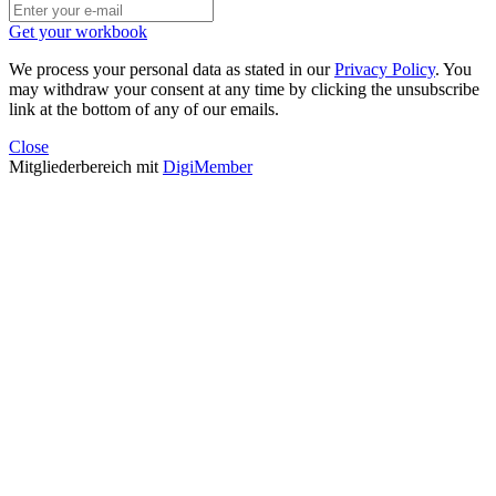
Get your workbook
We process your personal data as stated in our
Privacy Policy
. You
may withdraw your consent at any time by clicking the unsubscribe
link at the bottom of any of our emails.
Close
Mitgliederbereich mit
DigiMember