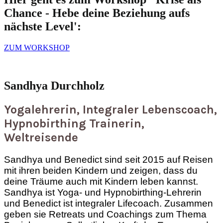
Chance - Hebe deine Beziehung aufs
nächste Level':
ZUM WORKSHOP
Sandhya Durchholz
Yogalehrerin, Integraler Lebenscoach,
Hypnobirthing Trainerin,
Weltreisende
Sandhya und Benedict sind seit 2015 auf Reisen
mit ihren beiden Kindern und zeigen, dass du
deine Träume auch mit Kindern leben kannst.
Sandhya ist Yoga- und Hypnobirthing-Lehrerin
und Benedict ist integraler Lifecoach. Zusammen
geben sie Retreats und Coachings zum Thema