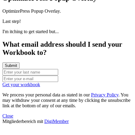
OptimizePress Popup Overlay.
Last step!
I'm itching to get started but...
What email address should I send your
Workbook to?
Get your workbook
We process your personal data as stated in our
Privacy Policy
. You
may withdraw your consent at any time by clicking the unsubscribe
link at the bottom of any of our emails.
Close
Mitgliederbereich mit
DigiMember